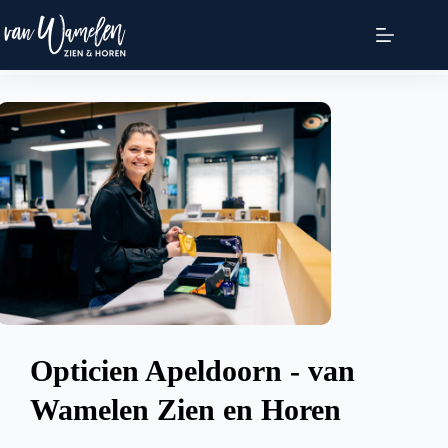
Opticien Apeldoorn - van
Wamelen Zien en Horen