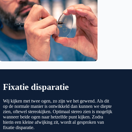
Fixatie disparatie
Wij kijken met twee ogen, zo zijn we het gewend. Als dit
op de normale manier is ontwikkeld dan kunnen we diepte
zien, oftewel stereokijken. Optimaal stereo zien is mogelijk
wanneer beide ogen naar hetzelfde punt kijken. Zodra
hierin een kleine afwijking zit, wordt al gesproken van
fixatie disparatie.