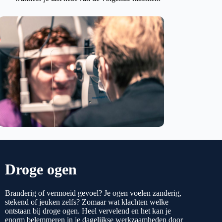
Droge ogen
Branderig of vermoeid gevoel? Je ogen voelen zanderig,
stekend of jeuken zelfs? Zomaar wat klachten welke
ontstaan bij droge ogen. Heel vervelend en het kan je
enorm belemmeren in je dagelijkse werkzaamheden door