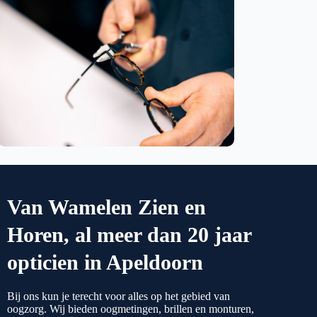
Van Wamelen Zien en
Horen, al meer dan 20 jaar
opticien in Apeldoorn
Bij ons kun je terecht voor alles op het gebied van
oogzorg. Wij bieden oogmetingen, brillen en monturen,