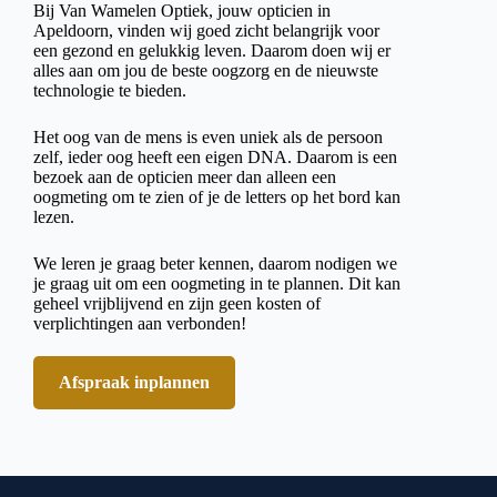
Bij Van Wamelen Optiek, jouw opticien in
Apeldoorn, vinden wij goed zicht belangrijk voor
een gezond en gelukkig leven. Daarom doen wij er
alles aan om jou de beste oogzorg en de nieuwste
technologie te bieden.
Het oog van de mens is even uniek als de persoon
zelf, ieder oog heeft een eigen DNA. Daarom is een
bezoek aan de opticien meer dan alleen een
oogmeting om te zien of je de letters op het bord kan
lezen.
We leren je graag beter kennen, daarom nodigen we
je graag uit om een oogmeting in te plannen. Dit kan
geheel vrijblijvend en zijn geen kosten of
verplichtingen aan verbonden!
Afspraak inplannen