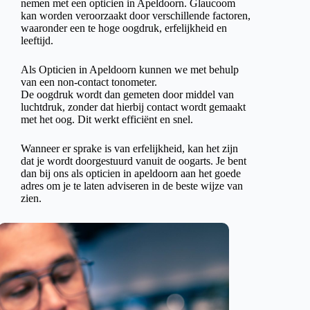
nemen met een opticien in Apeldoorn. Glaucoom
kan worden veroorzaakt door verschillende factoren,
waaronder een te hoge oogdruk, erfelijkheid en
leeftijd.
Als Opticien in Apeldoorn kunnen we met behulp
van een non-contact tonometer.
De oogdruk wordt dan gemeten door middel van
luchtdruk, zonder dat hierbij contact wordt gemaakt
met het oog. Dit werkt efficiënt en snel.
Wanneer er sprake is van erfelijkheid, kan het zijn
dat je wordt doorgestuurd vanuit de oogarts. Je bent
dan bij ons als opticien in apeldoorn aan het goede
adres om je te laten adviseren in de beste wijze van
zien.