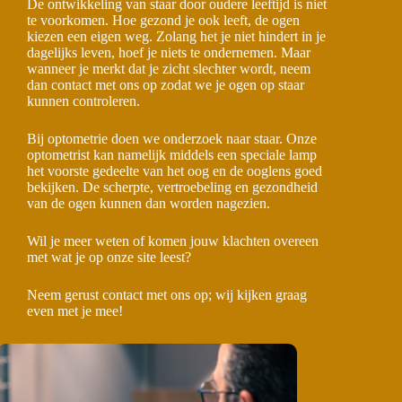
De ontwikkeling van staar door oudere leeftijd is niet
te voorkomen. Hoe gezond je ook leeft, de ogen
kiezen een eigen weg. Zolang het je niet hindert in je
dagelijks leven, hoef je niets te ondernemen. Maar
wanneer je merkt dat je zicht slechter wordt, neem
dan contact met ons op zodat we je ogen op staar
kunnen controleren.
Bij optometrie doen we onderzoek naar staar. Onze
optometrist kan namelijk middels een speciale lamp
het voorste gedeelte van het oog en de ooglens goed
bekijken. De scherpte, vertroebeling en gezondheid
van de ogen kunnen dan worden nagezien.
Wil je meer weten of komen jouw klachten overeen
met wat je op onze site leest?
Neem gerust contact met ons op; wij kijken graag
even met je mee!