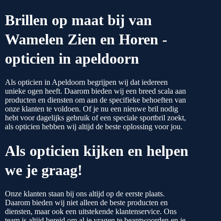
Brillen op maat bij van
Wamelen Zien en Horen -
opticien in apeldoorn
Als opticien in Apeldoorn begrijpen wij dat iedereen
unieke ogen heeft. Daarom bieden wij een breed scala aan
producten en diensten om aan de specifieke behoeften van
onze klanten te voldoen. Of je nu een nieuwe bril nodig
hebt voor dagelijks gebruik of een speciale sportbril zoekt,
als opticien hebben wij altijd de beste oplossing voor jou.
Als opticien kijken en helpen
we je graag!
Onze klanten staan bij ons altijd op de eerste plaats.
Daarom bieden wij niet alleen de beste producten en
diensten, maar ook een uitstekende klantenservice. Ons
team is altijd bereid om al je vragen te beantwoorden en je