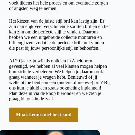
voelt tijdens het hele proces en om eventuele zorgen
of angsten weg te nemen.
Het kiezen van de juiste stijl bril kan lastig zijn. Er
zijn namelijk veel verschillende soorten brillen en het
kan zijn om de perfecte stijl te vinden. Daarom
hebben we een uitgebreide collectie monturen en
brillenglazen, zodat je de perfecte bril kunt vinden
die past bij jouw persoonlijke stijl en behoeften.
Al 20 jaar zijn wij als opticien in Apeldoorn
gevestigd, we hebben al veel klanten mogen helpen
hun zicht te verbeteren. We helpen je daarom ook
graag wanneer je vragen hebt. Benieuwd of jij
wellicht toe bent aan een (andere of nieuwe) bril? Bij
ons kun je áltijd een gratis oogmeting inplannen!
Plan deze in via de knop hieronder en we zien je
graag bij ons in de zaak.
Maak kennis met het team!