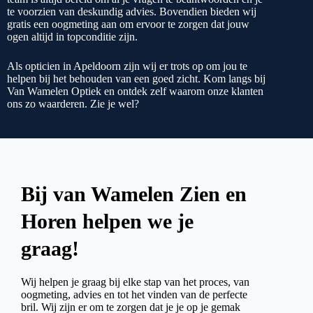
te voorzien van deskundig advies. Bovendien bieden wij
gratis een oogmeting aan om ervoor te zorgen dat jouw
ogen altijd in topconditie zijn.
Als opticien in Apeldoorn zijn wij er trots op om jou te
helpen bij het behouden van een goed zicht. Kom langs bij
Van Wamelen Optiek en ontdek zelf waarom onze klanten
ons zo waarderen. Zie je wel?
Bij van Wamelen Zien en
Horen helpen we je
graag!
Wij helpen je graag bij elke stap van het proces, van
oogmeting, advies en tot het vinden van de perfecte
bril. Wij zijn er om te zorgen dat je je op je gemak