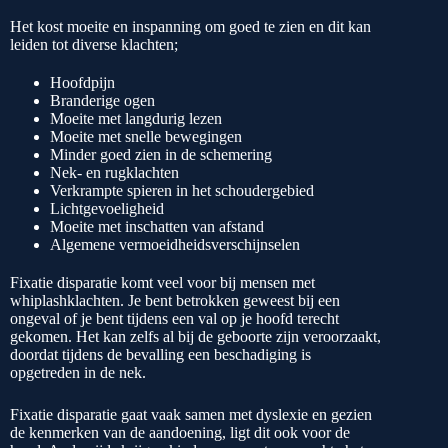
Het kost moeite en inspanning om goed te zien en dit kan
leiden tot diverse klachten;
Hoofdpijn
Branderige ogen
Moeite met langdurig lezen
Moeite met snelle bewegingen
Minder goed zien in de schemering
Nek- en rugklachten
Verkrampte spieren in het schoudergebied
Lichtgevoeligheid
Moeite met inschatten van afstand
Algemene vermoeidheidsverschijnselen
Fixatie disparatie komt veel voor bij mensen met
whiplashklachten. Je bent betrokken geweest bij een
ongeval of je bent tijdens een val op je hoofd terecht
gekomen. Het kan zelfs al bij de geboorte zijn veroorzaakt,
doordat tijdens de bevalling een beschadiging is
opgetreden in de nek.
Fixatie disparatie gaat vaak samen met dyslexie en gezien
de kenmerken van de aandoening, ligt dit ook voor de