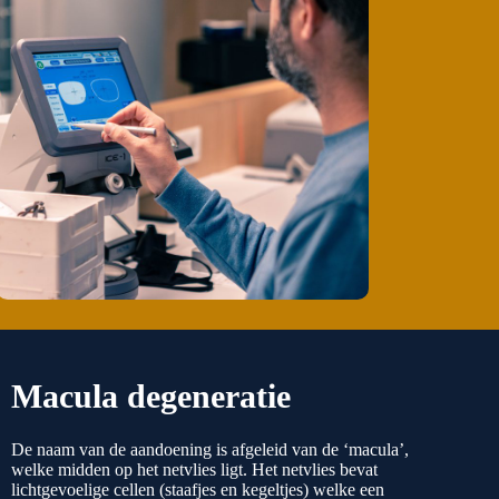
Macula degeneratie
De naam van de aandoening is afgeleid van de ‘macula’,
welke midden op het netvlies ligt. Het netvlies bevat
lichtgevoelige cellen (staafjes en kegeltjes) welke een