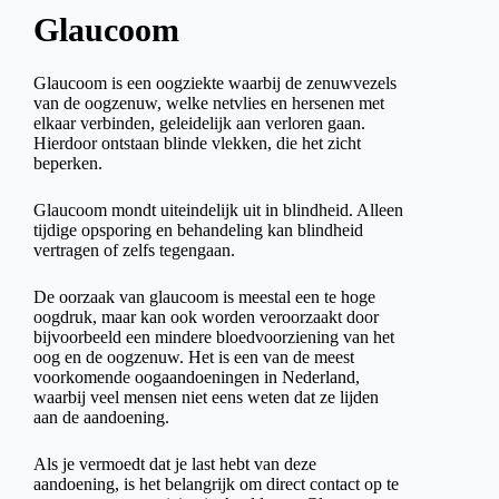
Glaucoom
Glaucoom is een oogziekte waarbij de zenuwvezels
van de oogzenuw, welke netvlies en hersenen met
elkaar verbinden, geleidelijk aan verloren gaan.
Hierdoor ontstaan blinde vlekken, die het zicht
beperken.
Glaucoom mondt uiteindelijk uit in blindheid. Alleen
tijdige opsporing en behandeling kan blindheid
vertragen of zelfs tegengaan.
De oorzaak van glaucoom is meestal een te hoge
oogdruk, maar kan ook worden veroorzaakt door
bijvoorbeeld een mindere bloedvoorziening van het
oog en de oogzenuw. Het is een van de meest
voorkomende oogaandoeningen in Nederland,
waarbij veel mensen niet eens weten dat ze lijden
aan de aandoening.
Als je vermoedt dat je last hebt van deze
aandoening, is het belangrijk om direct contact op te