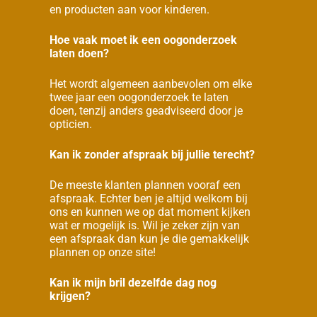
en producten aan voor kinderen.
Hoe vaak moet ik een oogonderzoek
laten doen?
Het wordt algemeen aanbevolen om elke
twee jaar een oogonderzoek te laten
doen, tenzij anders geadviseerd door je
opticien.
Kan ik zonder afspraak bij jullie terecht?
De meeste klanten plannen vooraf een
afspraak. Echter ben je altijd welkom bij
ons en kunnen we op dat moment kijken
wat er mogelijk is. Wil je zeker zijn van
een afspraak dan kun je die gemakkelijk
plannen op onze site!
Kan ik mijn bril dezelfde dag nog
krijgen?