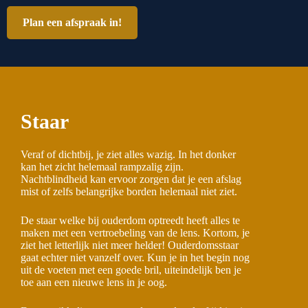
Plan een afspraak in!
Staar
Veraf of dichtbij, je ziet alles wazig. In het donker
kan het zicht helemaal rampzalig zijn.
Nachtblindheid kan ervoor zorgen dat je een afslag
mist of zelfs belangrijke borden helemaal niet ziet.
De staar welke bij ouderdom optreedt heeft alles te
maken met een vertroebeling van de lens. Kortom, je
ziet het letterlijk niet meer helder! Ouderdomsstaar
gaat echter niet vanzelf over. Kun je in het begin nog
uit de voeten met een goede bril, uiteindelijk ben je
toe aan een nieuwe lens in je oog.