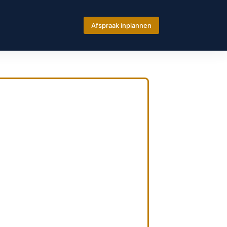
Afspraak inplannen