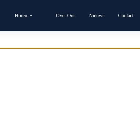
Horen
Over Ons
Nieuws
Contact